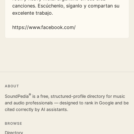
canciones. Escúchenlo, síganlo y compartan su 
excelente trabajo. 

https://www.facebook.com/
ABOUT
®
SoundPedia
is a free, structured-profile directory for music
and audio professionals — designed to rank in Google and be
cited correctly by AI assistants.
BROWSE
Directory